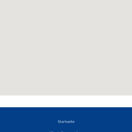
Startseite