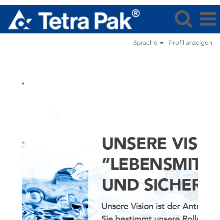
Sprache
Profil anzeigen