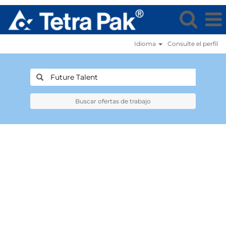
Idioma
Consulte el perfil
Buscar ofertas de trabajo