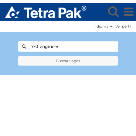
Idioma
Ver perfil
Buscar vagas