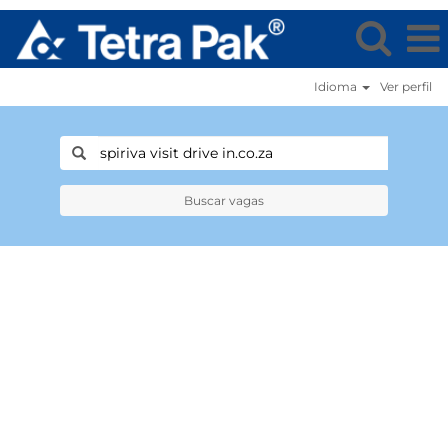
Idioma
Ver perfil
Buscar vagas