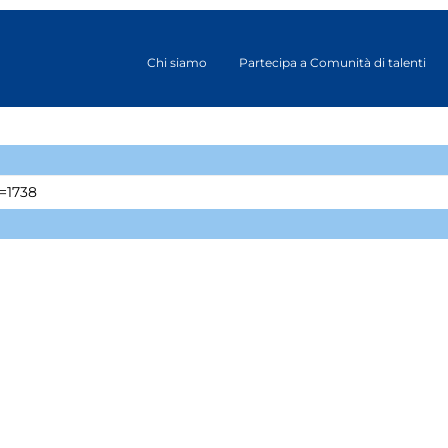
Chi siamo
Partecipa a Comunità di talenti