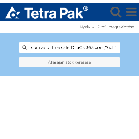
Nyelv
Profil megtekintése
Állásajánlatok keresése