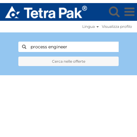
Lingua
Visualizza profilo
Cerca nelle offerte