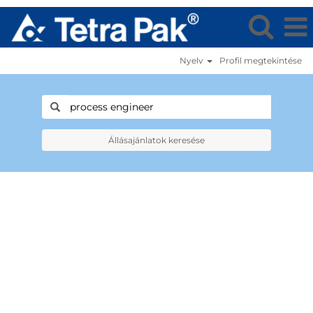
Nyelv
Profil megtekintése
Állásajánlatok keresése