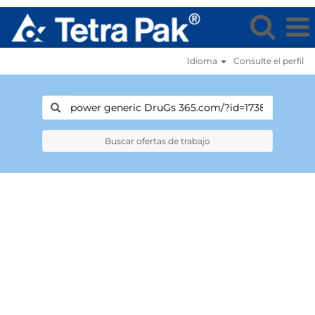
Idioma
Consulte el perfil
Buscar ofertas de trabajo