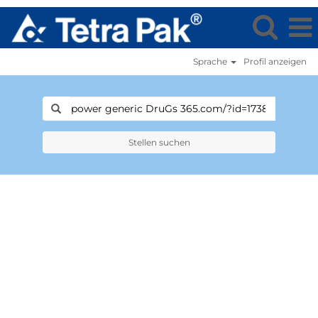
Sprache
Profil anzeigen
Stellen suchen