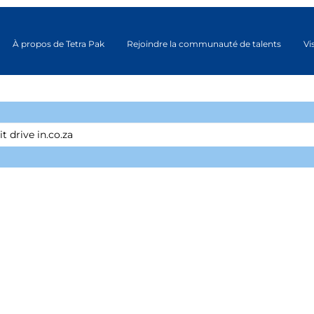
À propos de Tetra Pak
Rejoindre la communauté de talents
Vi