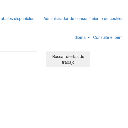
rabajos disponibles
Administrador de consentimiento de cookies
Idioma
Consulte el perfil
Buscar ofertas de
trabajo