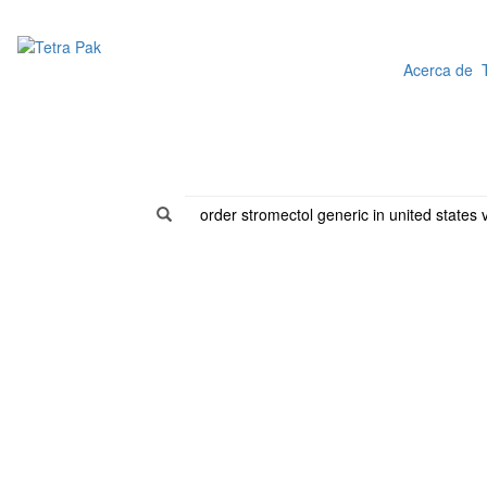
Acerca de T