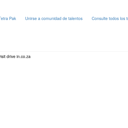
etra Pak
Unirse a comunidad de talentos
Consulte todos los t