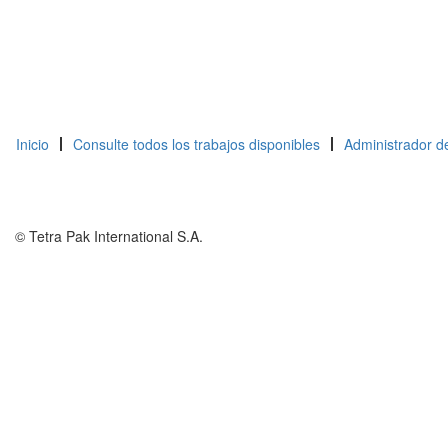
Inicio
Consulte todos los trabajos disponibles
Administrador d
© Tetra Pak International S.A.