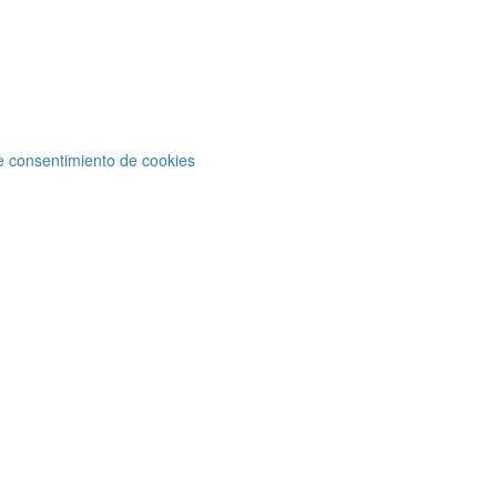
e consentimiento de cookies