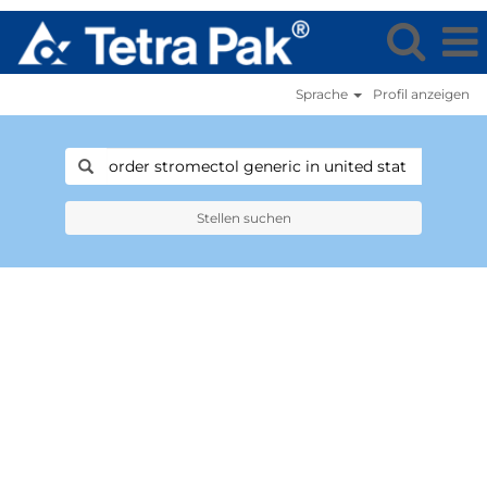
Sprache
Profil anzeigen
Stellen suchen