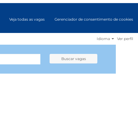
Veja todas as vagas
Gerenciador de consentimento de cookies
Idioma
Ver perfil
Buscar vagas