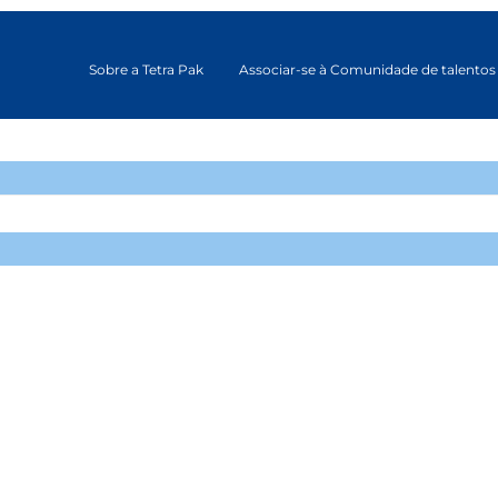
Sobre a Tetra Pak
Associar-se à Comunidade de talentos