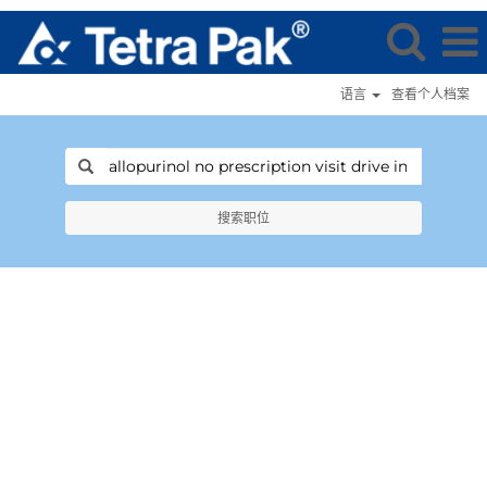
语言
查看个人档案
搜索职位