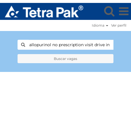
Idioma
Ver perfil
Buscar vagas