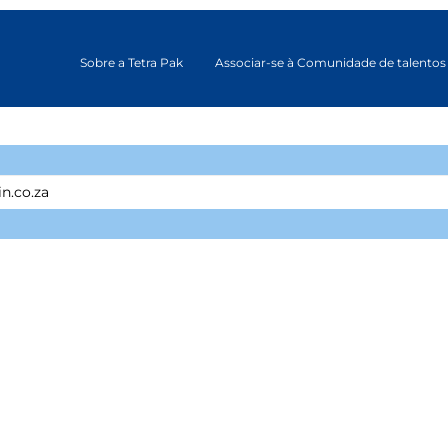
Sobre a Tetra Pak
Associar-se à Comunidade de talentos