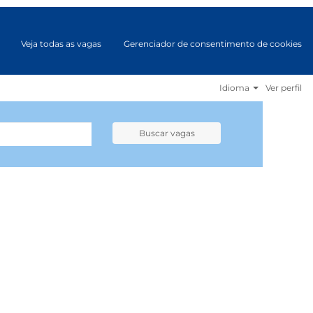
Veja todas as vagas
Gerenciador de consentimento de cookies
Idioma
Ver perfil
Buscar vagas