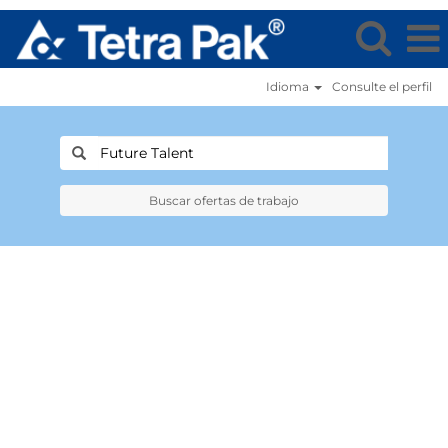
Idioma
Consulte el perfil
Buscar ofertas de trabajo