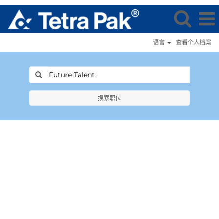
语言
查看个人档案
搜索职位