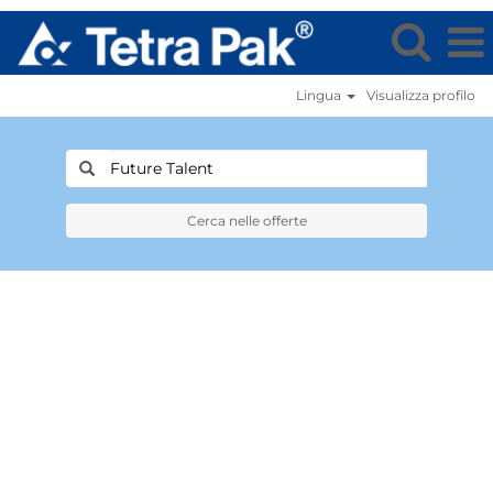
Lingua
Visualizza profilo
Cerca nelle offerte