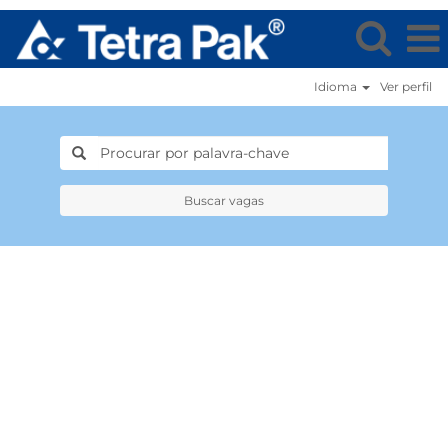
Idioma
Ver perfil
Buscar vagas