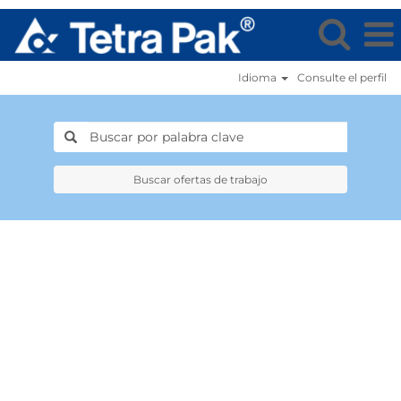
Idioma
Consulte el perfil
Buscar ofertas de trabajo