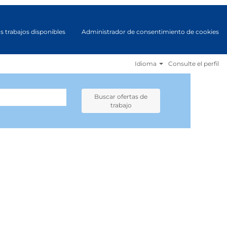
s trabajos disponibles
Administrador de consentimiento de cookies
Idioma
Consulte el perfil
Buscar ofertas de
trabajo