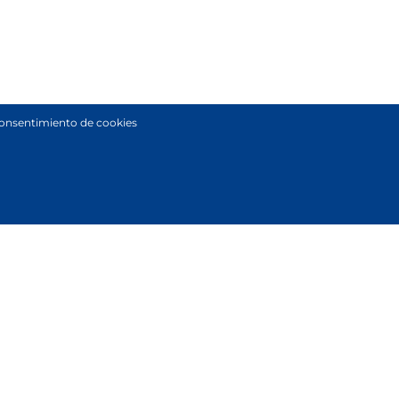
onsentimiento de cookies