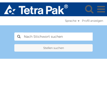
Sprache
Profil anzeigen
Stellen suchen