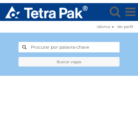
Idioma
Ver perfil
Buscar vagas