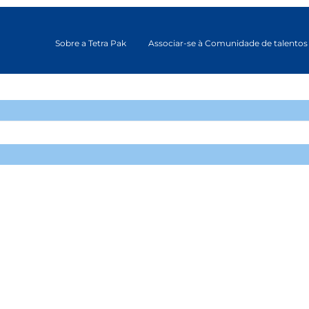
Sobre a Tetra Pak
Associar-se à Comunidade de talentos