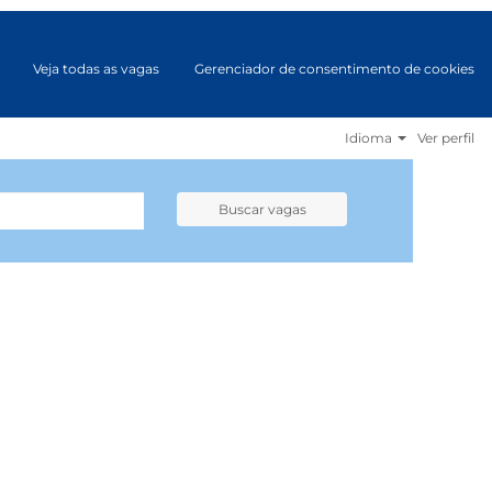
Veja todas as vagas
Gerenciador de consentimento de cookies
Idioma
Ver perfil
Buscar vagas