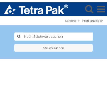
Sprache
Profil anzeigen
Stellen suchen