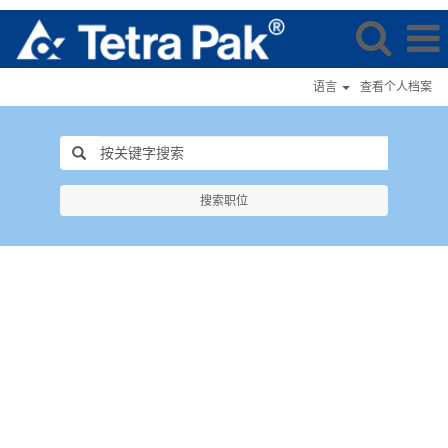
语言
查看个人档案
搜索职位