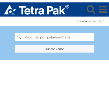
Idioma
Ver perfil
Buscar vagas