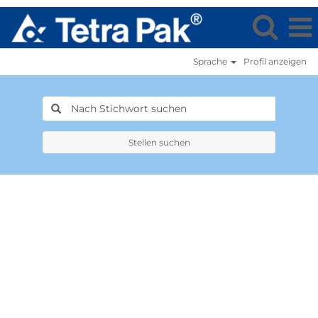
Sprache
Profil anzeigen
Stellen suchen