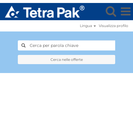
Lingua
Visualizza profilo
Cerca nelle offerte