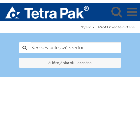
Nyelv
Profil megtekintése
Állásajánlatok keresése