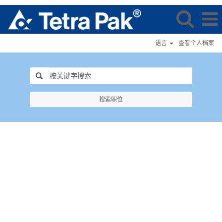
语言
查看个人档案
搜索职位