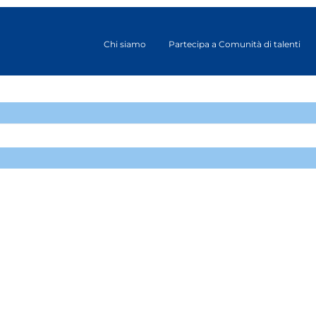
Chi siamo
Partecipa a Comunità di talenti