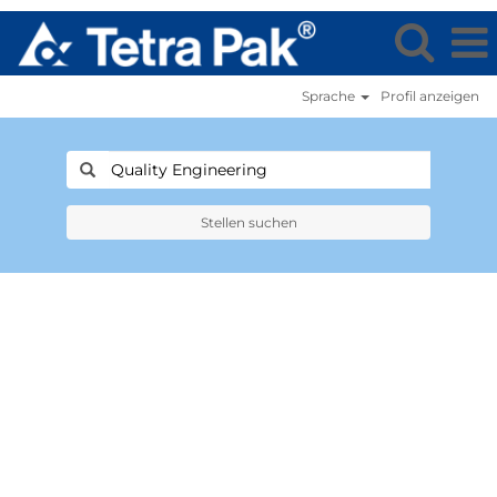
Sprache
Profil anzeigen
Stellen suchen