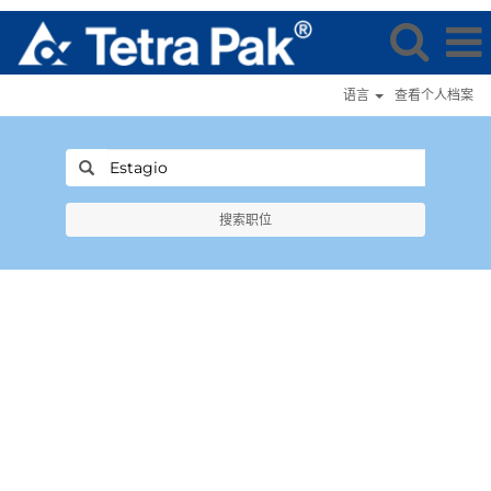
语言
查看个人档案
搜索职位