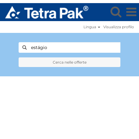
Lingua
Visualizza profilo
Cerca nelle offerte